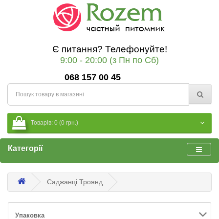
Є питання? Телефонуйте!
9:00 - 20:00 (з Пн по Сб)
068 157 00 45
Товарів: 0 (0 грн.)
Категорії
Саджанці Троянд
Упаковка