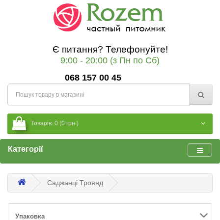
Є питання? Телефонуйте!
9:00 - 20:00 (з Пн по Сб)
068 157 00 45
Товарів: 0 (0 грн.)
Категорії
Саджанці Троянд
Упаковка