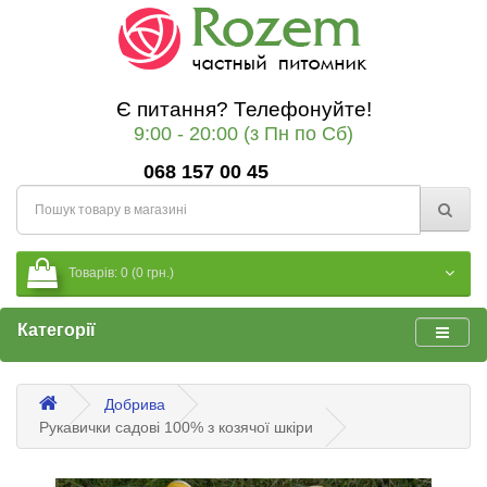
Є питання? Телефонуйте!
9:00 - 20:00 (з Пн по Сб)
068 157 00 45
Товарів: 0 (0 грн.)
Категорії
Добрива
Рукавички садові 100% з козячої шкіри