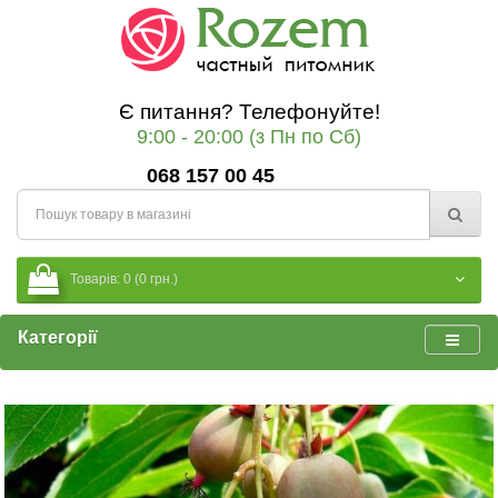
Є питання? Телефонуйте!
9:00 - 20:00 (з Пн по Сб)
068 157 00 45
Товарів: 0 (0 грн.)
Категорії