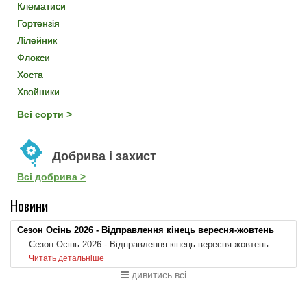
Клематиси
Гортензія
Лілейник
Флокси
Хоста
Хвойники
Всі сорти >
Добрива і захист
Всі добрива >
Новини
Сезон Осінь 2026 - Відправлення кінець вересня-жовтень
Сезон Осінь 2026 - Відправлення кінець вересня-жовтень...
Читать детальніше
дивитись всі