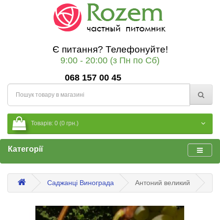
Є питання? Телефонуйте!
9:00 - 20:00 (з Пн по Сб)
068 157 00 45
Товарів: 0 (0 грн.)
Категорії
Саджанці Винограда
Антоний великий