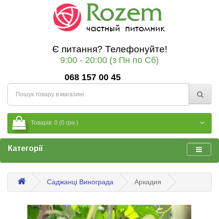
Є питання? Телефонуйте!
9:00 - 20:00 (з Пн по Сб)
068 157 00 45
Товарів: 0 (0 грн.)
Категорії
Саджанці Винограда
Аркадия