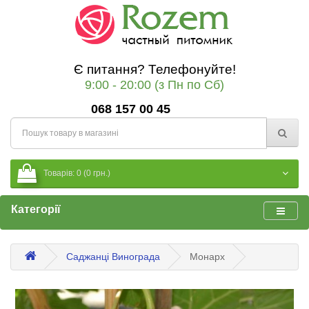
Є питання? Телефонуйте!
9:00 - 20:00 (з Пн по Сб)
068 157 00 45
Товарів: 0 (0 грн.)
Категорії
Саджанці Винограда
Монарх