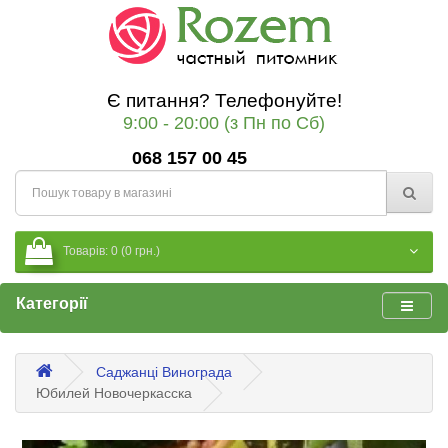
Є питання? Телефонуйте!
9:00 - 20:00 (з Пн по Сб)
068 157 00 45
Товарів: 0 (0 грн.)
Категорії
Саджанці Винограда
Юбилей Новочеркасска