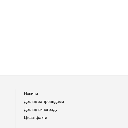
Новини
Догляд за трояндами
Догляд винограду
Цікаві факти