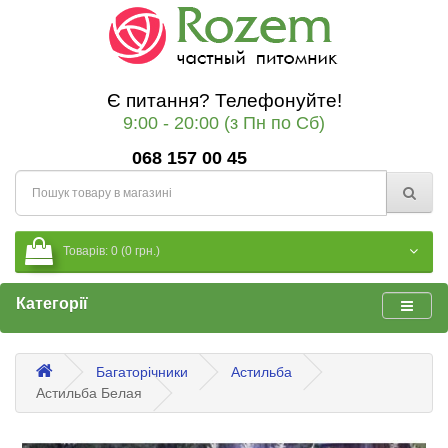
Є питання? Телефонуйте!
9:00 - 20:00 (з Пн по Сб)
068 157 00 45
Товарів: 0 (0 грн.)
Категорії
Багаторічники
Астильба
Астильба Белая