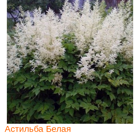
Астильба Белая