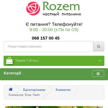
Є питання? Телефонуйте!
9:00 - 20:00 (з Пн по Сб)
068 157 00 45
Товарів: 0 (0 грн.)
Категорії
Багаторічники
Клематис
Клематис Блю Лайт