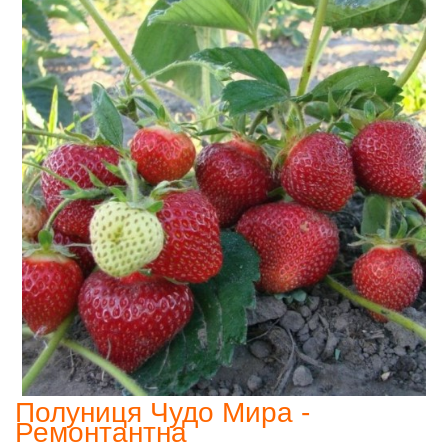
Полуниця Чудо Мира -
Ремонтантна