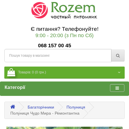
Є питання? Телефонуйте!
9:00 - 20:00 (з Пн по Сб)
068 157 00 45
Товарів: 0 (0 грн.)
Категорії
Багаторічники
Полуниця
Полуниця Чудо Мира - Ремонтантна