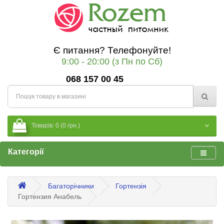
Є питання? Телефонуйте!
9:00 - 20:00 (з Пн по Сб)
068 157 00 45
Товарів: 0 (0 грн.)
Категорії
Багаторічники
Гортензія
Гортензия Анабель