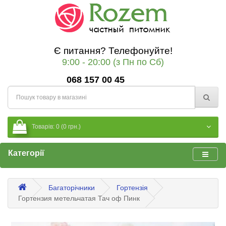
Є питання? Телефонуйте!
9:00 - 20:00 (з Пн по Сб)
068 157 00 45
Товарів: 0 (0 грн.)
Категорії
Багаторічники
Гортензія
Гортензия метельчатая Тач оф Пинк