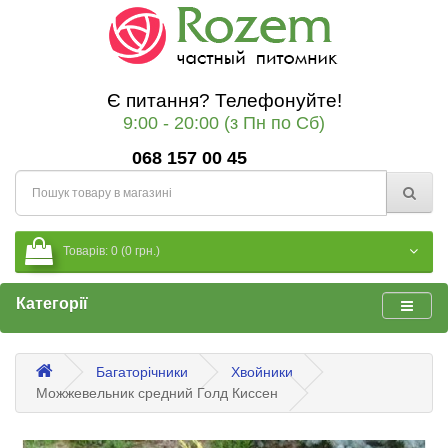
Є питання? Телефонуйте!
9:00 - 20:00 (з Пн по Сб)
068 157 00 45
Товарів: 0 (0 грн.)
Категорії
Багаторічники
Хвойники
Можжевельник средний Голд Киссен