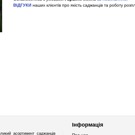
ВІДГУКИ
наших клієнтів про якість саджанців та роботу розп
Інформація
ликий асортимент саджанців