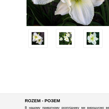
ROZEM - РОЗЕМ
В нашому приватному розпліднику ми вирощуємо ве