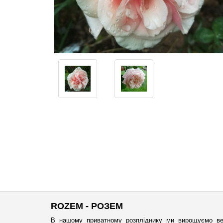
ROZEM - РОЗЕМ
В нашому приватному розпліднику ми вирощуємо ве