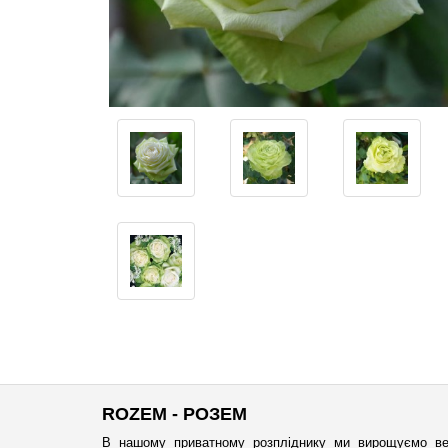
ROZEM - РОЗЕМ
В нашому приватному розпліднику ми вирощуємо ве