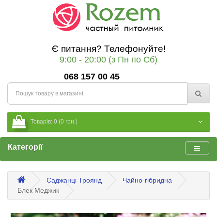
Є питання? Телефонуйте!
9:00 - 20:00 (з Пн по Сб)
068 157 00 45
Товарів: 0 (0 грн.)
Категорії
Саджанці Троянд
Чайно-гібридна
Блек Меджик